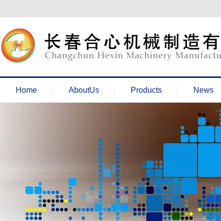
欢迎来到长春合心机械官网！
Home
AboutUs
Products
News