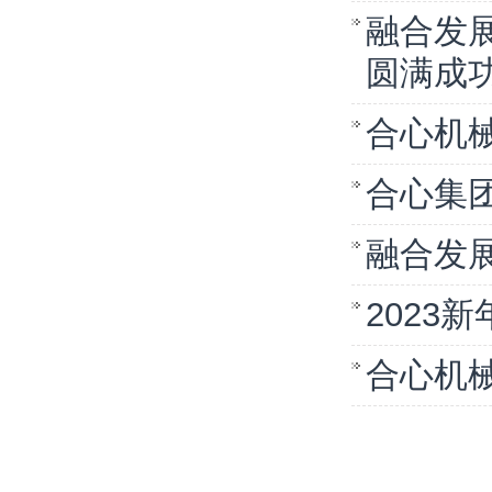
融合发展
圆满成
合心机械
合心集
融合发展
2023
合心机