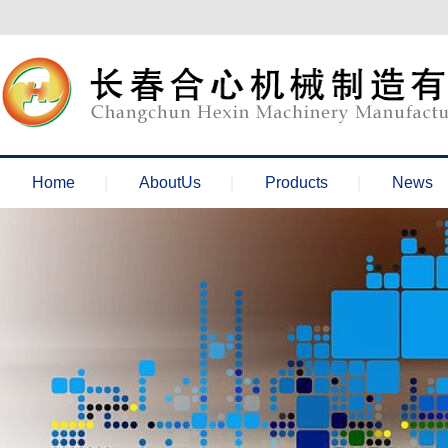
欢迎来到长春合心机械官网！
Home
AboutUs
Products
News