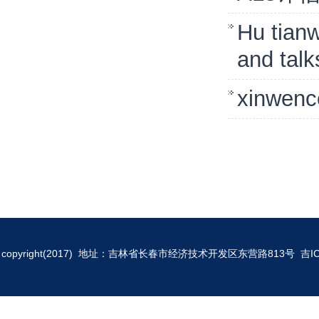
Hu tianw
and tal
xinwenc
copyright(2017) 地址：吉林省长春市经济技术开发区东营路813号
吉I