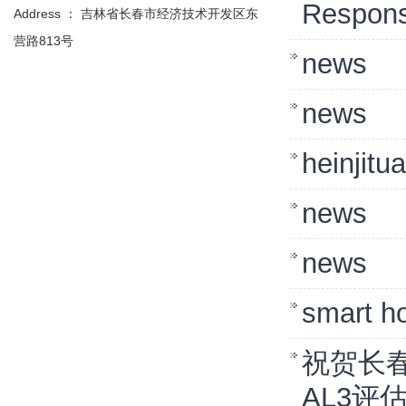
Responsi
Address ： 吉林省长春市经济技术开发区东
营路813号
news
news
heinjitu
news
news
smart h
祝贺长
AL3评