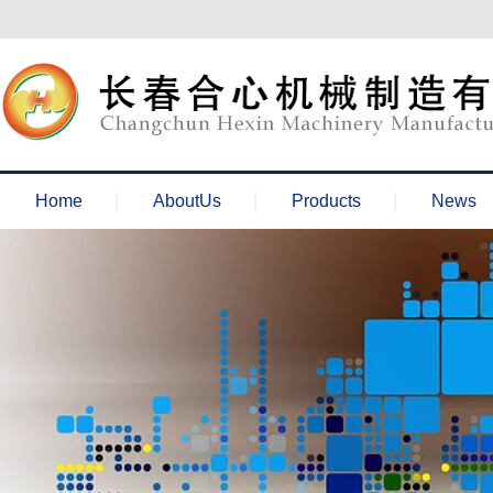
欢迎来到长春合心机械官网！
Home
AboutUs
Products
News