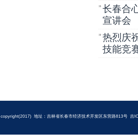
长春合
宣讲会
热烈庆
技能竞
copyright(2017) 地址：吉林省长春市经济技术开发区东营路813号
吉I