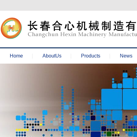
欢迎来到长春合心机械官网！
Home
AboutUs
Products
News