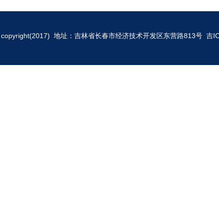
copyright(2017) 地址：吉林省长春市经济技术开发区东营路813号
吉I