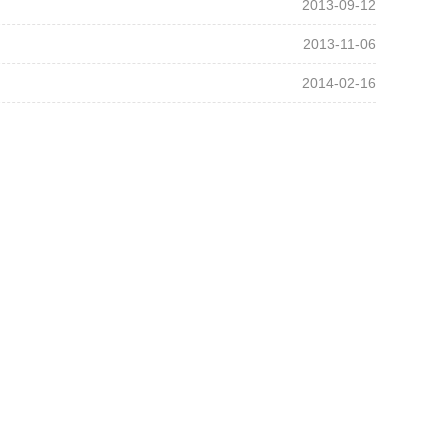
2013-09-12
2013-11-06
2014-02-16