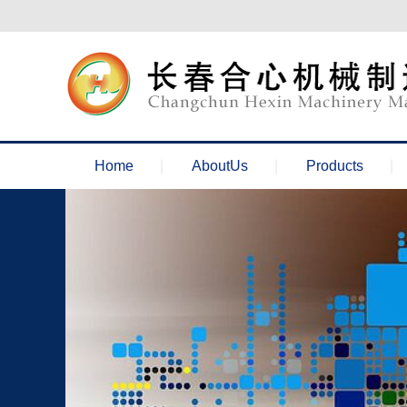
欢迎来到长春合心机械官网！
Home
AboutUs
Products