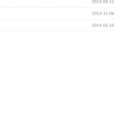
2013-09-12
2013-11-06
2014-02-16