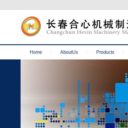
欢迎来到长春合心机械官网！
Home
AboutUs
Products