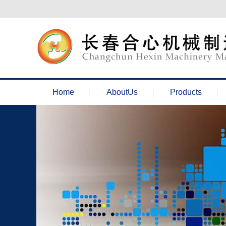
欢迎来到长春合心机械官网！
Home
AboutUs
Products