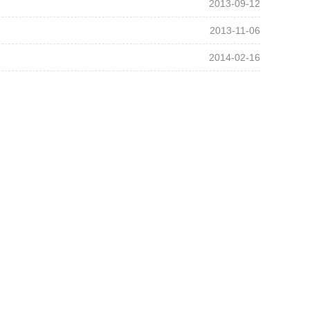
2013-09-12
2013-11-06
2014-02-16