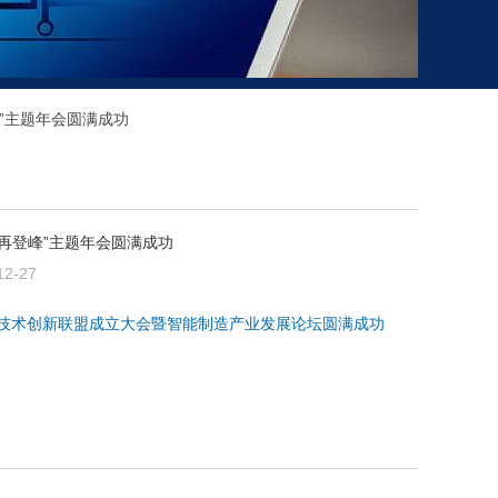
”主题年会圆满成功
再登峰”主题年会圆满成功
12-27
技术创新联盟成立大会暨智能制造产业发展论坛圆满成功