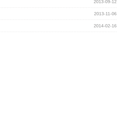
2013-09-12
2013-11-06
2014-02-16