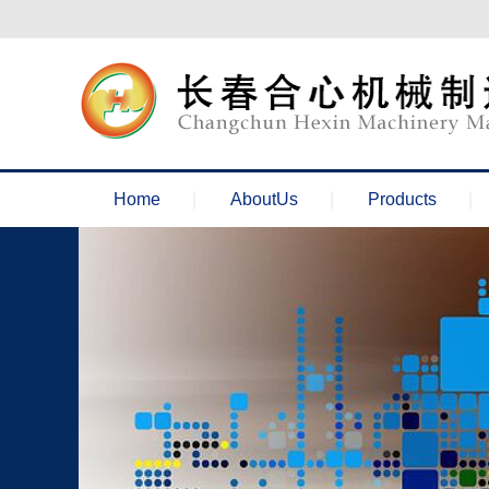
欢迎来到长春合心机械官网！
Home
AboutUs
Products