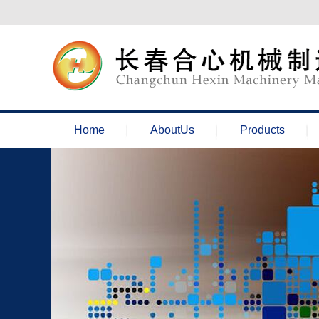
欢迎来到长春合心机械官网！
Home
AboutUs
Products