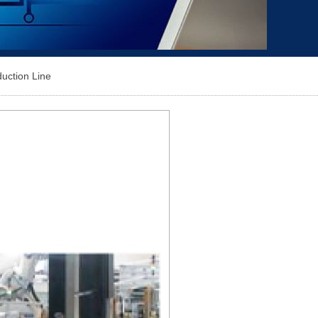
uction Line​