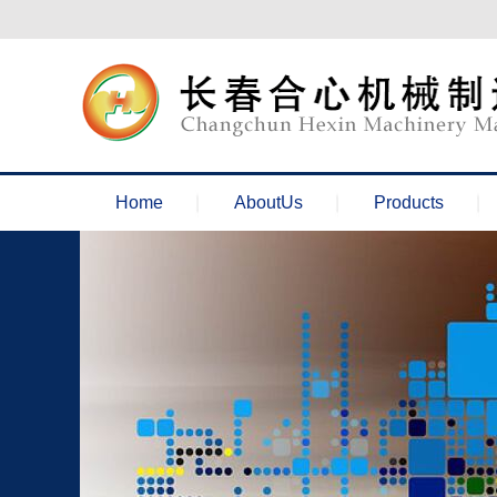
欢迎来到长春合心机械官网！
Home
AboutUs
Products