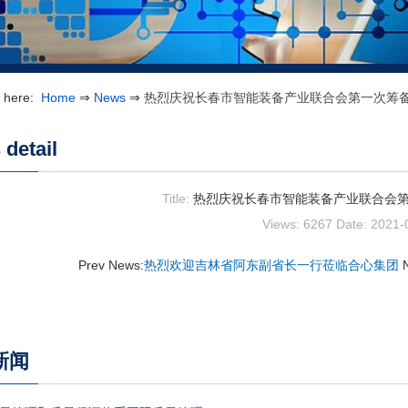
e here:
Home
⇒
News
⇒
热烈庆祝长春市智能装备产业联合会第一次筹
detail
Title:
热烈庆祝长春市智能装备产业联合会
Views: 6267
Date: 2021-
Prev News:
热烈欢迎吉林省阿东副省长一行莅临合心集团
新闻