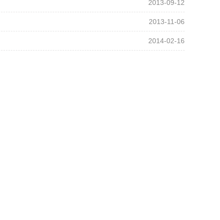
2013-09-12
2013-11-06
2014-02-16